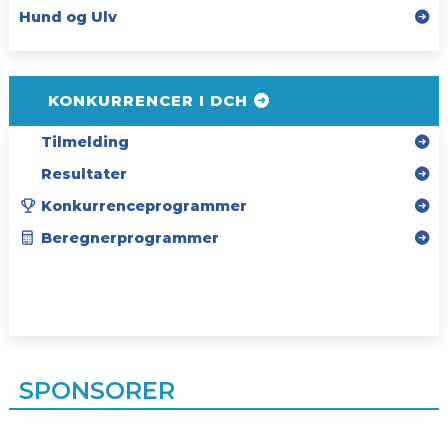
Hund og Ulv
KONKURRENCER I DCH
Tilmelding
Resultater
Konkurrenceprogrammer
Beregnerprogrammer
SPONSORER