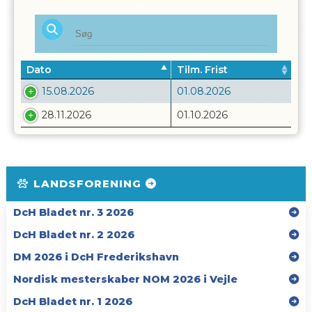
Dato
Tilm. Frist
15.08.2026
01.08.2026
28.11.2026
01.10.2026
LANDSFORENING
DcH Bladet nr. 3 2026
DcH Bladet nr. 2 2026
DM 2026 i DcH Frederikshavn
Nordisk mesterskaber NOM 2026 i Vejle
DcH Bladet nr. 1 2026