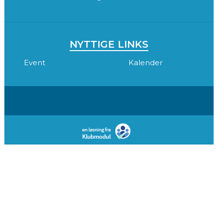
NYTTIGE LINKS
Event
Kalender