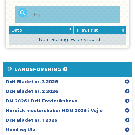
Dato
Tilm. Frist
No matching records found
LANDSFORENING
DcH Bladet nr. 3 2026
DcH Bladet nr. 2 2026
DM 2026 i DcH Frederikshavn
Nordisk mesterskaber NOM 2026 i Vejle
DcH Bladet nr. 1 2026
Hund og Ulv