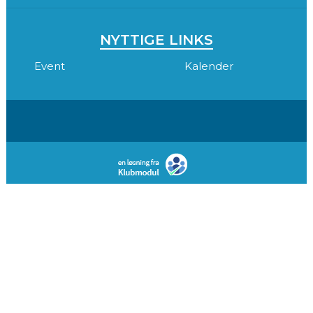
NYTTIGE LINKS
Event
Kalender