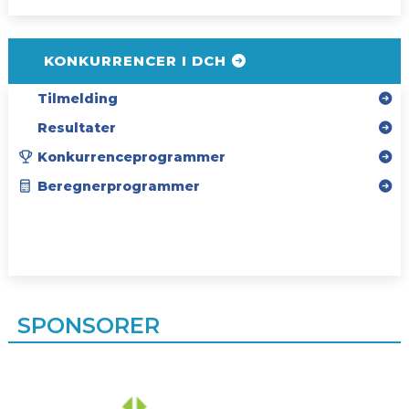
KONKURRENCER I DCH
Tilmelding
Resultater
Konkurrenceprogrammer
Beregnerprogrammer
SPONSORER