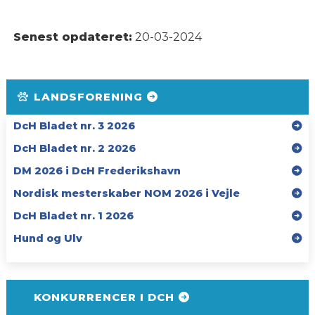
Senest opdateret:
20-03-2024
LANDSFORENING
DcH Bladet nr. 3 2026
DcH Bladet nr. 2 2026
DM 2026 i DcH Frederikshavn
Nordisk mesterskaber NOM 2026 i Vejle
DcH Bladet nr. 1 2026
Hund og Ulv
KONKURRENCER I DCH