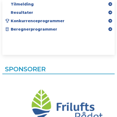
Tilmelding
Resultater
Konkurrenceprogrammer
Beregnerprogrammer
SPONSORER