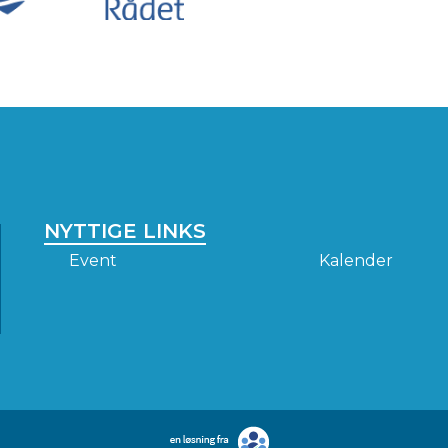
NYTTIGE LINKS
Event
Kalender