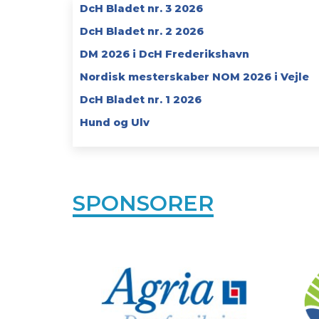
DcH Bladet nr. 3 2026
DcH Bladet nr. 2 2026
DM 2026 i DcH Frederikshavn
Nordisk mesterskaber NOM 2026 i Vejle
DcH Bladet nr. 1 2026
Hund og Ulv
SPONSORER