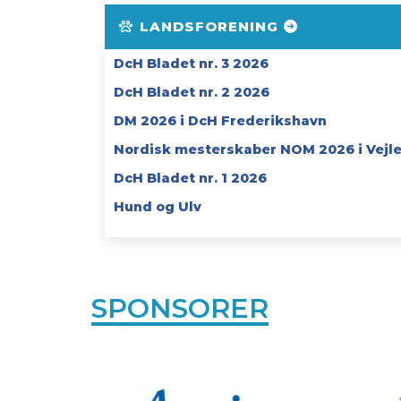
LANDSFORENING
DcH Bladet nr. 3 2026
DcH Bladet nr. 2 2026
DM 2026 i DcH Frederikshavn
Nordisk mesterskaber NOM 2026 i Vejl
DcH Bladet nr. 1 2026
Hund og Ulv
SPONSORER