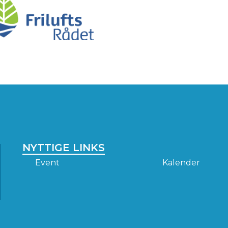
NYTTIGE LINKS
Event
Kalender